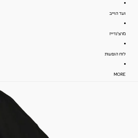
ועד הוייב
מרצ'נדייז
לוח הופעות
MORE